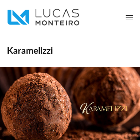
Karamelizzi