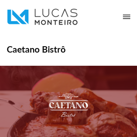
Caetano Bistrô